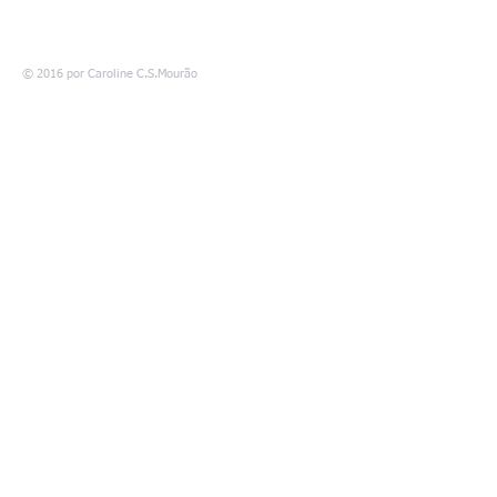
© 2016 por Caroline C.S.Mourão